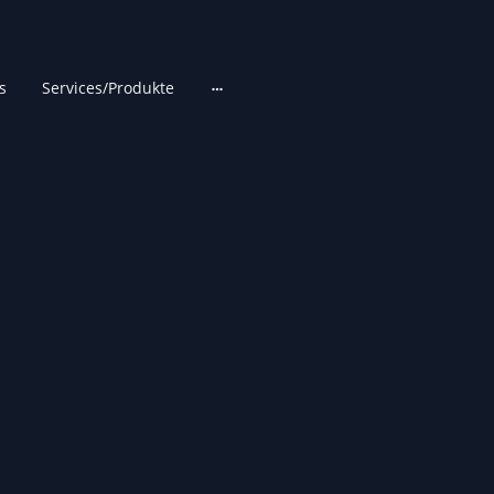
s
Services/Produkte